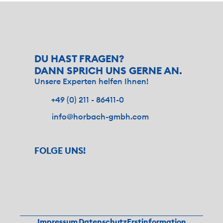
DU HAST FRAGEN? 
DANN SPRICH UNS GERNE AN.
Unsere Experten helfen Ihnen!
+49 (0) 211 - 86411-0
info@horbach-gmbh.com
FOLGE UNS!
Impressum
Datenschutz
Erstinformation