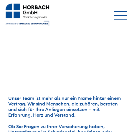
Unser Team ist mehr als nur ein Name hinter einem 
Vertrag. Wir sind Menschen, die zuhören, beraten 
und sich für Ihre Anliegen einsetzen – mit 
Erfahrung, Herz und Verstand.
Ob Sie Fragen zu Ihrer Versicherung haben, 