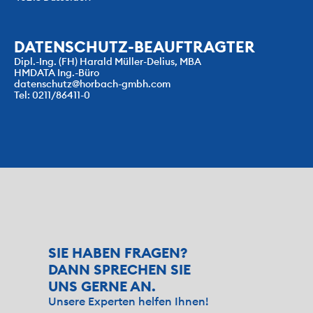
DATENSCHUTZ-BEAUFTRAGTER
Dipl.-Ing. (FH) Harald Müller-Delius, MBA
HMDATA Ing.-Büro
datenschutz@horbach-gmbh.com
Tel: 0211/86411-0
SIE HABEN FRAGEN? 
DANN SPRECHEN SIE 
UNS GERNE AN.
Unsere Experten helfen Ihnen!