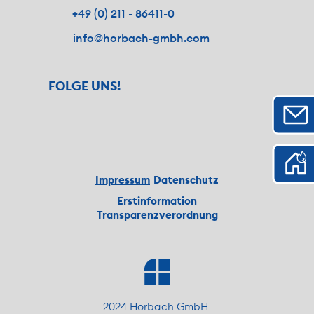
+49 (0) 211 - 86411-0
info@horbach-gmbh.com
FOLGE UNS!
Impressum
Datenschutz
Erstinformation
Transparenzverordnung
2024 Horbach GmbH 