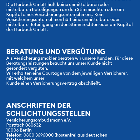
Die Horbach GmbH hält keine unmittelbaren oder 
mittelbaren Beteiligungen an den Stimmrechten oder am 
Kapital eines Versicherungsunternehmens. Kein
Versicherungsunternehmen hält eine unmittelbare oder 
mittelbare Beteiligung an den Stimmrechten oder am Kapital 
der Horbach GmbH.
BERATUNG UND VERGÜTUNG
Als Versicherungsmakler beraten wir unsere Kunden. Für diese
Beratungsleistungen braucht uns unser Kunde nicht 
gesondert vergüten. 
Wir erhalten eine Courtage von dem jeweiligen Versicherer, 
mit welchem unser
Kunde einen Versicherungsvertrag abschließt.
ANSCHRIFTEN DER 
SCHLICHTUNGSSTELLEN
Versicherungsombudsmann e.V.
Postfach 080632
10006 Berlin
Telefon: 0800 3696000 (kostenfrei aus deutschen 