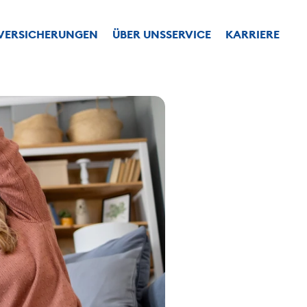
VERSICHERUNGEN
ÜBER UNS
SERVICE
KARRIERE